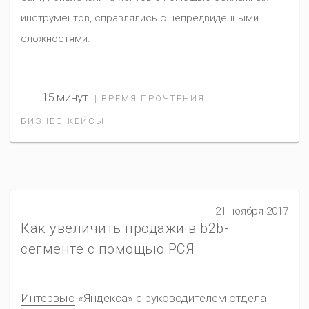
инструментов, справлялись с непредвиденными
сложностями.
15 минут
| ВРЕМЯ ПРОЧТЕНИЯ
БИЗНЕС-КЕЙСЫ
21 ноября 2017
Как увеличить продажи в b2b-
сегменте с помощью РСЯ
Интервью
«Яндекса» с руководителем отдела