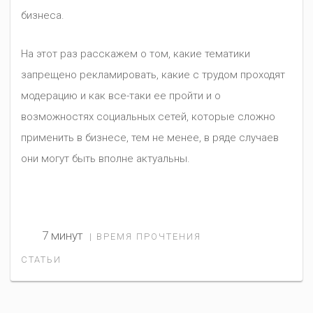
бизнеса.
На этот раз расскажем о том, какие тематики
запрещено рекламировать, какие с трудом проходят
модерацию и как все-таки ее пройти и о
возможностях социальных сетей, которые сложно
применить в бизнесе, тем не менее, в ряде случаев
они могут быть вполне актуальны.
7 минут
| ВРЕМЯ ПРОЧТЕНИЯ
СТАТЬИ