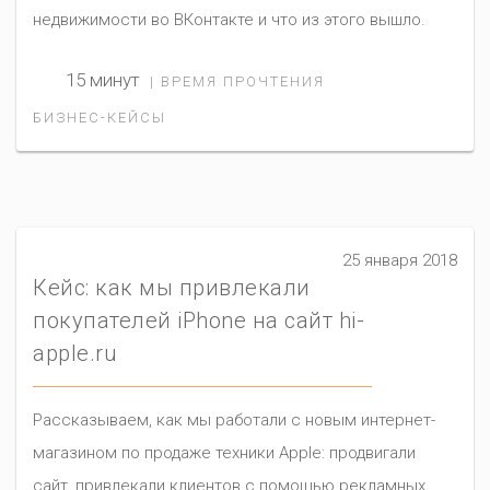
недвижимости во ВКонтакте и что из этого вышло.
15 минут
| ВРЕМЯ ПРОЧТЕНИЯ
БИЗНЕС-КЕЙСЫ
25 января 2018
Кейс: как мы привлекали
покупателей iPhone на сайт hi-
apple.ru
Рассказываем, как мы работали с новым интернет-
магазином по продаже техники Applе: продвигали
сайт, привлекали клиентов с помощью рекламных