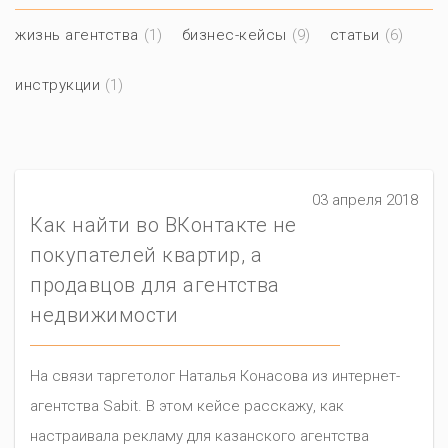
жизнь агентства
(1)
бизнес-кейсы
(9)
статьи
(6)
инструкции
(1)
03 апреля 2018
Как найти во ВКонтакте не
покупателей квартир, а
продавцов для агентства
недвижимости
На связи таргетолог Наталья Конасова из интернет-
агентства Sabit. В этом кейсе расскажу, как
настраивала рекламу для казанского агентства