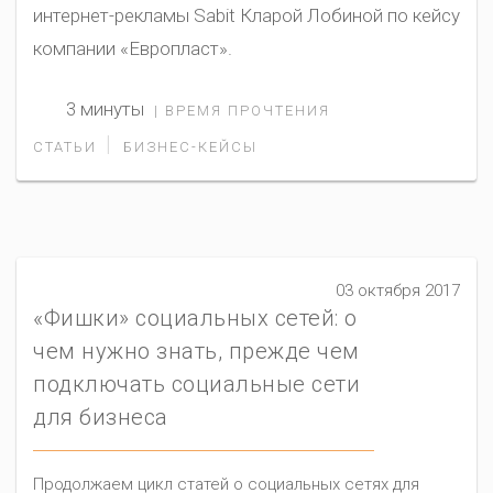
интернет-рекламы Sabit Кларой Лобиной по кейсу
компании «Европласт».
3 минуты
| ВРЕМЯ ПРОЧТЕНИЯ
|
СТАТЬИ
БИЗНЕС-КЕЙСЫ
03 октября 2017
«Фишки» социальных сетей: о
чем нужно знать, прежде чем
подключать социальные сети
для бизнеса
Продолжаем цикл статей о социальных сетях для