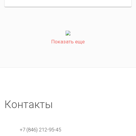
Показать еще
Контакты
+7 (846) 212-95-45