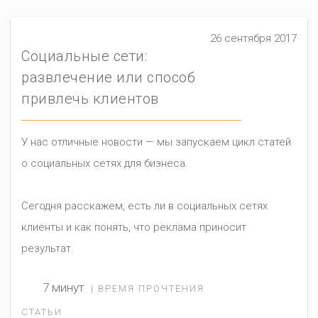
26 сентября 2017
Социальные сети:
развлечение или способ
привлечь клиентов
У нас отличные новости — мы запускаем цикл статей
о социальных сетях для бизнеса.
Cегодня расскажем, есть ли в социальных сетях
клиенты и как понять, что реклама приносит
результат.
7 минут
| ВРЕМЯ ПРОЧТЕНИЯ
СТАТЬИ