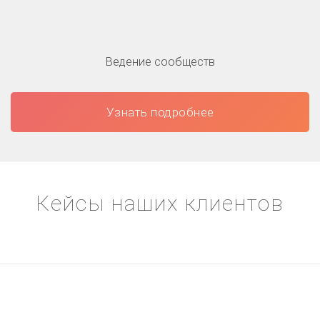
Ведение сообществ
Узнать подробнее
Кейсы наших клиентов
Нам доверяют