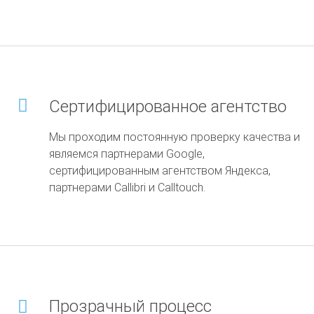
Сертифицированное агентство
Мы проходим постоянную проверку качества и
являемся партнерами Google,
сертифицированным агентством Яндекса,
партнерами Callibri и Calltouch.
Прозрачный процесс