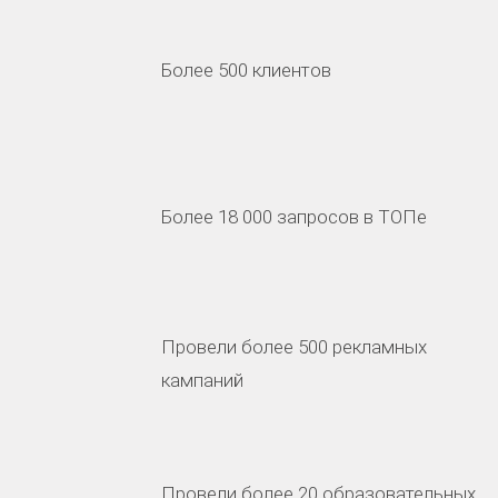
Более 500 клиентов
Более 18 000 запросов в ТОПе
Провели более 500 рекламных
кампаний
Провели более 20 образовательных