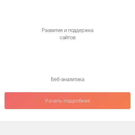
Развитие и поддержка
сайтов
Веб-аналитика
Узнать подробнее