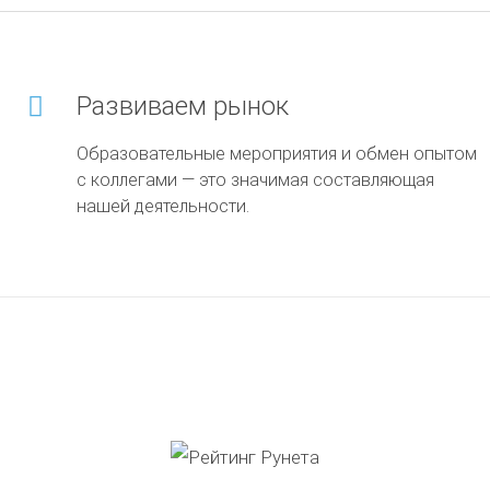
Развиваем рынок
Образовательные мероприятия и обмен опытом
с коллегами — это значимая составляющая
нашей деятельности.
Награды и достижения