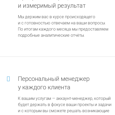
и измеримый результат
Мы держим вас в курсе происходящего
и с готовностью отвечаем на ваши вопросы.
По итогам каждого месяца мы предоставляем
подробные аналитические отчёты.
Персональный менеджер
у каждого клиента
К вашим услугам — аккаунт-менеджер, который
будет держать в фокусе ваши проекты и задачи
и с которым вы сможете решать возникающие