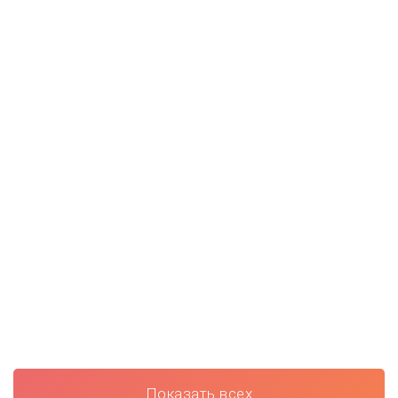
Показать всех