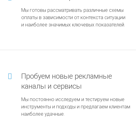
Мы готовы рассматривать различные схемы
оплаты в зависимости от контекста ситуации
и наиболее значимых ключевых показателей.
Пробуем новые рекламные
каналы и сервисы
Мы постоянно исследуем и тестируем новые
инструменты и подходы и предлагаем клиентам
наиболее удачные.