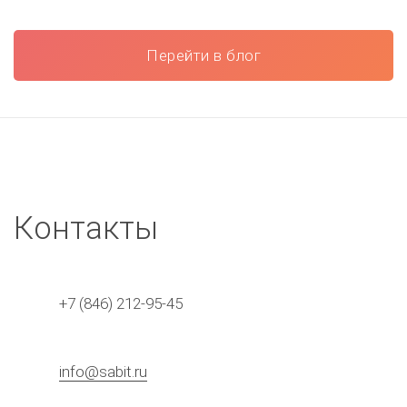
Перейти в блог
Контакты
+7 (846) 212-95-45
info@sabit.ru