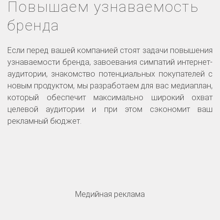
Повышаем узнаваемость
бренда
Если перед вашей компанией стоят задачи повышения
узнаваемости бренда, завоевания симпатий интернет-
аудитории, знакомство потенциальных покупателей с
новым продуктом, мы разработаем для вас медиаплан,
который обеспечит максимально широкий охват
целевой аудитории и при этом сэкономит ваш
рекламный бюджет.
Медийная реклама