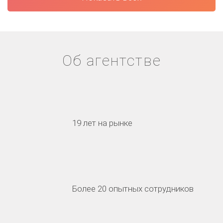
Об агентстве
19 лет на рынке
Более 20 опытных сотрудников