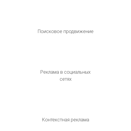
Поисковое продвижение
Реклама в социальных
сетях
Контекстная реклама