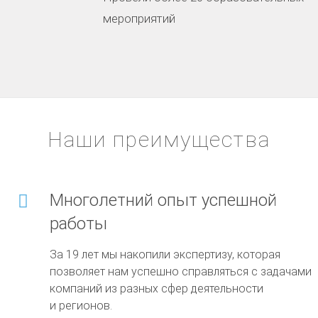
мероприятий
Наши преимущества
Многолетний опыт успешной
работы
За 19 лет мы накопили экспертизу, которая
позволяет нам успешно справляться с задачами
компаний из разных сфер деятельности
и регионов.