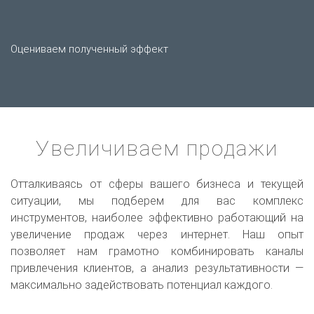
Оцениваем полученный эффект
Увеличиваем продажи
Отталкиваясь от сферы вашего бизнеса и текущей
ситуации, мы подберем для вас комплекс
инструментов, наиболее эффективно работающий на
увеличение продаж через интернет. Наш опыт
позволяет нам грамотно комбинировать каналы
привлечения клиентов, а анализ результативности —
максимально задействовать потенциал каждого.