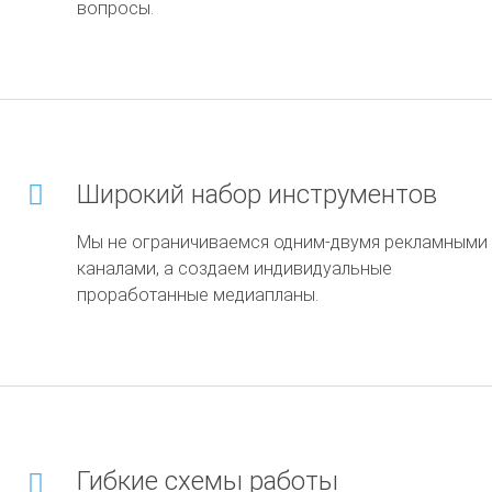
вопросы.
Широкий набор инструментов
Мы не ограничиваемся одним-двумя рекламными
каналами, а создаем индивидуальные
проработанные медиапланы.
Гибкие схемы работы