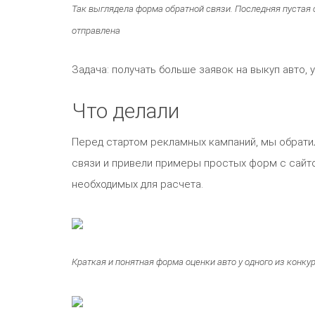
Так выглядела форма обратной связи. Последняя пустая с
отправлена
Задача: получать больше заявок на выкуп авто,
Что делали
Перед стартом рекламных кампаний, мы обрати
связи и привели примеры простых форм с сайтов
необходимых для расчета.
Краткая и понятная форма оценки авто у одного из конку