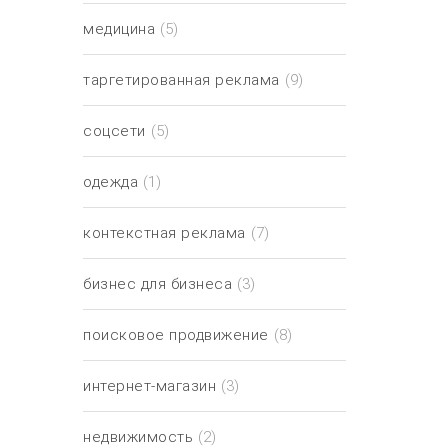
медицина
(5)
таргетированная реклама
(9)
соцсети
(5)
одежда
(1)
контекстная реклама
(7)
бизнес для бизнеса
(3)
поисковое продвижение
(8)
интернет-магазин
(3)
недвижимость
(2)