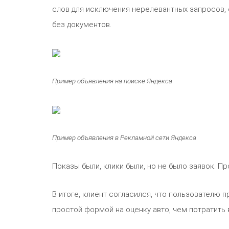
слов для исключения нерелевантных запросов, 
без документов.
Пример объявления на поиске Яндекса
Пример объявления в Рекламной сети Яндекса
Показы были, клики были, но не было заявок. П
В итоге, клиент согласился, что пользователю п
простой формой на оценку авто, чем потратить