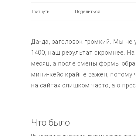
Твитнуть
Поделиться
Да-да, заголовок громкий. Мы не
1400, наш результат скромнее. На
месяц, а после смены формы обрат
мини-кейс крайне важен, потому
на сайтах слишком часто, а о пр
Что было